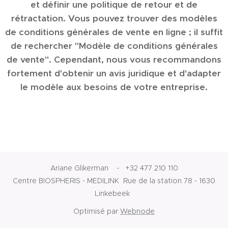
et définir une politique de retour et de
rétractation. Vous pouvez trouver des modèles
de conditions générales de vente en ligne ; il suffit
de rechercher "Modèle de conditions générales
de vente". Cependant, nous vous recommandons
fortement d'obtenir un avis juridique et d'adapter
le modèle aux besoins de votre entreprise.
Ariane Glikerman - +32 477 210 110
Centre BIOSPHERIS - MEDILINK Rue de la station 78 - 1630
Linkebeek
Optimisé par
Webnode