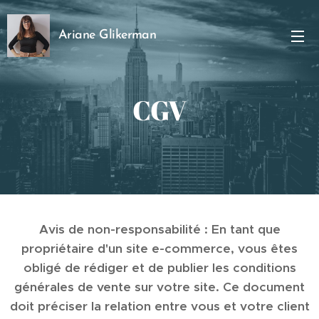
Ariane Glikerman
CGV
Avis de non-responsabilité : En tant que
propriétaire d'un site e-commerce, vous êtes
obligé de rédiger et de publier les conditions
générales de vente sur votre site. Ce document
doit préciser la relation entre vous et votre client